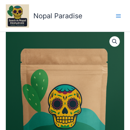
Aller
Comment jouer à la machine à sous pour débutants
au
Nopal Paradise
contenu
Casino 25 Tours Gratuits 2026 Où Les Obtenir À
L'Inscription
: Pendant une période limitée, ceux qui font
tourner les rouleaux de la populaire machine à sous
quantité
Deadwood, de NetEnt, seront éligibles pour ces
de
incroyables cadeaux.
Nopal
Double Or Nothing 2026 Top Bonus Et Jeux
- Lors de
l'installation de l'application Golden Nugget pour Android
ou iOS, vous verrez que de nombreuses fonctionnalités que
nous aimons sur la version de bureau sont reflétées sur
l'application.
Bitcoin Casino Bonus 2026 Top Bonus Et Jeux
: Jouez avec
5 fois votre mise sur City Club Casino jusqu’à hauteur de
400 euros.
Casinos entre walnut creek et monterey avec machines à sous